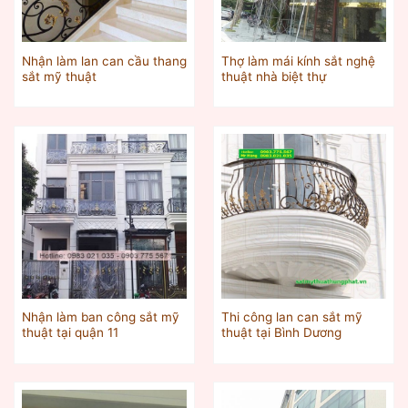
Nhận làm lan can cầu thang
Thợ làm mái kính sắt nghệ
sắt mỹ thuật
thuật nhà biệt thự
Nhận làm ban công sắt mỹ
Thi công lan can sắt mỹ
thuật tại quận 11
thuật tại Bình Dương