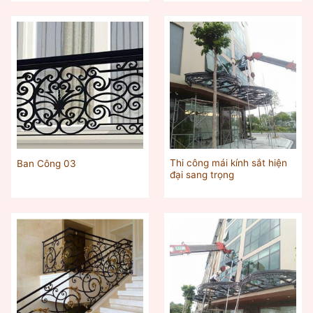
Thi công mái kính sắt hiện
Ban Công 03
đại sang trọng