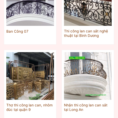
Thi công lan can sắt nghệ
Ban Công 07
thuật tại Bình Dương
Thợ thi công lan can, nhôm
Nhận thi công lan can sắt
đúc tại quận 9
tại Long An