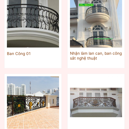
Nhận làm lan can, ban công
Ban Công 01
sắt nghệ thuật