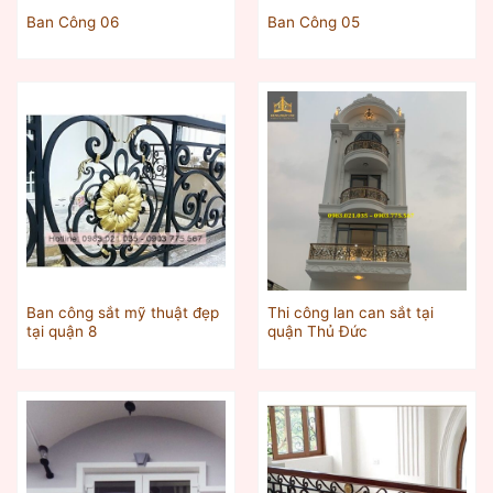
Ban Công 06
Ban Công 05
Ban công sắt mỹ thuật đẹp
Thi công lan can sắt tại
tại quận 8
quận Thủ Đức