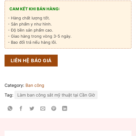
CAM KẾT KHI BÁN HÀNG:
- Hàng chất lượng tốt.
- Sản phẩm y như hình.
- Độ bền sản phẩm cao.
- Giao hàng trong vòng 3-5 ngày.
- Bao đổi trả nếu hàng lỗi.
LIÊN HỆ BÁO GIÁ
Category:
Ban công
Tag:
Làm ban công sắt mỹ thuật tại Cần Giờ