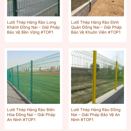
Lưới Thép Hàng Rào Long
Lưới Thép Hàng Rào Định
Khánh Đồng Nai – Giải Pháp
Quán Đồng Nai – Giải Pháp
Bảo Vệ Bền Vững #TOP1
Bảo Vệ Khuôn Viên #TOP1
Lưới Thép Hàng Rào Biên
Lưới Thép Hàng Rào Đồng
Hòa Đồng Nai – Giải Pháp
Nai – Giải Pháp Bảo Vệ An
An Ninh #TOP1
Ninh #TOP1