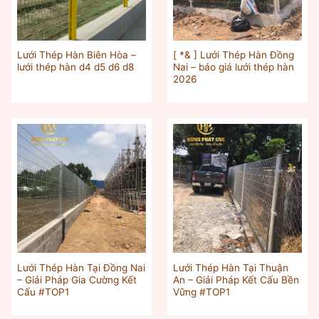
Lưới Thép Hàn Biên Hòa –
[ *& ] Lưới Thép Hàn Đồng
lưới thép hàn d4 d5 d6 d8
Nai – báo giá lưới thép hàn
2026
Lưới Thép Hàn Tại Đồng Nai
Lưới Thép Hàn Tại Thuận
– Giải Pháp Gia Cường Kết
An – Giải Pháp Kết Cấu Bền
Cấu #TOP1
Vững #TOP1