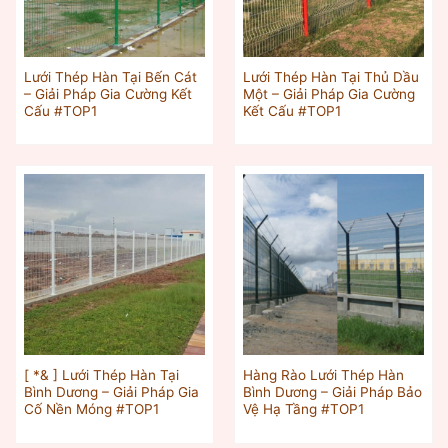
Lưới Thép Hàn Tại Bến Cát
Lưới Thép Hàn Tại Thủ Dầu
– Giải Pháp Gia Cường Kết
Một – Giải Pháp Gia Cường
Cấu #TOP1
Kết Cấu #TOP1
[ *& ] Lưới Thép Hàn Tại
Hàng Rào Lưới Thép Hàn
Bình Dương – Giải Pháp Gia
Bình Dương – Giải Pháp Bảo
Cố Nền Móng #TOP1
Vệ Hạ Tầng #TOP1