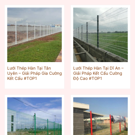
Lưới Thép Hàn Tại Tân
Lưới Thép Hàn Tại Dĩ An –
Uyên – Giải Pháp Gia Cường
Giải Pháp Kết Cấu Cường
Kết Cấu #TOP1
Độ Cao #TOP1