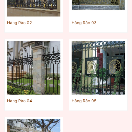
Hàng Rào 02
Hàng Rào 03
Hàng Rào 04
Hàng Rào 05