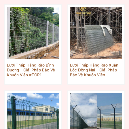
Lưới Thép Hàng Rào Bình
Lưới Thép Hàng Rào Xuân
Dương – Giải Pháp Bảo Vệ
Lộc Đồng Nai – Giải Pháp
Khuôn Viên #TOP1
Bảo Vệ Khuôn Viên