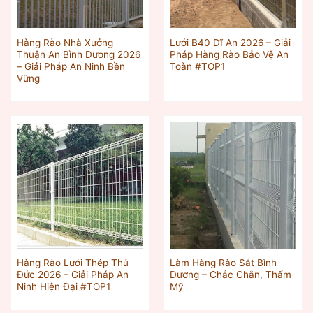
Hàng Rào Nhà Xưởng
Lưới B40 Dĩ An 2026 – Giải
Thuận An Bình Dương 2026
Pháp Hàng Rào Bảo Vệ An
– Giải Pháp An Ninh Bền
Toàn #TOP1
Vững
Hàng Rào Lưới Thép Thủ
Làm Hàng Rào Sắt Bình
Đức 2026 – Giải Pháp An
Dương – Chắc Chắn, Thẩm
Ninh Hiện Đại #TOP1
Mỹ