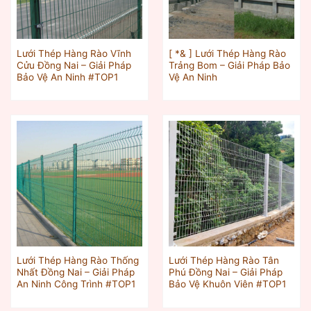
Lưới Thép Hàng Rào Vĩnh
[ *& ] Lưới Thép Hàng Rào
Cửu Đồng Nai – Giải Pháp
Trảng Bom – Giải Pháp Bảo
Bảo Vệ An Ninh #TOP1
Vệ An Ninh
Lưới Thép Hàng Rào Thống
Lưới Thép Hàng Rào Tân
Nhất Đồng Nai – Giải Pháp
Phú Đồng Nai – Giải Pháp
An Ninh Công Trình #TOP1
Bảo Vệ Khuôn Viên #TOP1