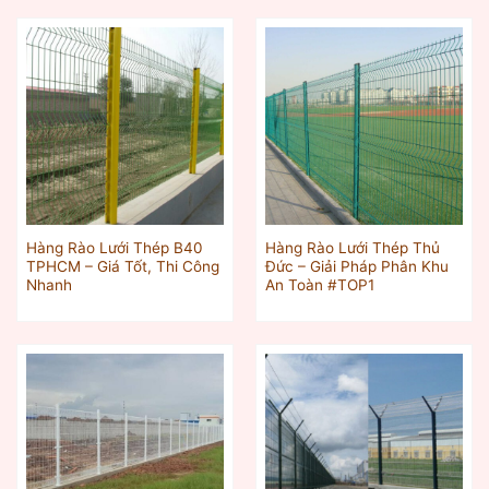
Hàng Rào Lưới Thép B40
Hàng Rào Lưới Thép Thủ
TPHCM – Giá Tốt, Thi Công
Đức – Giải Pháp Phân Khu
Nhanh
An Toàn #TOP1