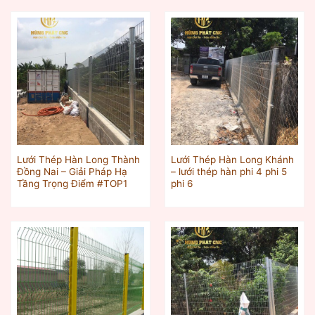
Lưới Thép Hàn Long Thành
Lưới Thép Hàn Long Khánh
Đồng Nai – Giải Pháp Hạ
– lưới thép hàn phi 4 phi 5
Tầng Trọng Điểm #TOP1
phi 6