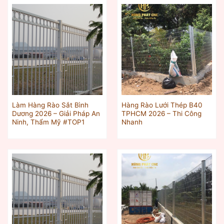
Làm Hàng Rào Sắt Bình
Hàng Rào Lưới Thép B40
Dương 2026 – Giải Pháp An
TPHCM 2026 – Thi Công
Ninh, Thẩm Mỹ #TOP1
Nhanh