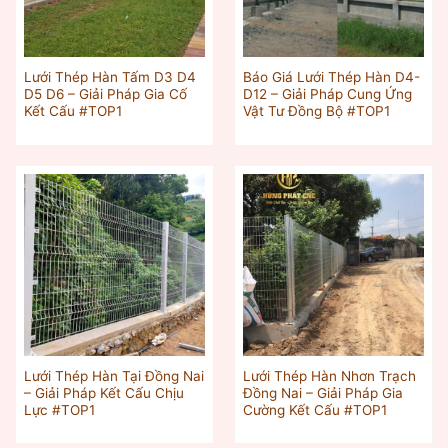
Lưới Thép Hàn Tấm D3 D4
Báo Giá Lưới Thép Hàn D4-
D5 D6 – Giải Pháp Gia Cố
D12 – Giải Pháp Cung Ứng
Kết Cấu #TOP1
Vật Tư Đồng Bộ #TOP1
Lưới Thép Hàn Tại Đồng Nai
Lưới Thép Hàn Nhơn Trạch
– Giải Pháp Kết Cấu Chịu
Đồng Nai – Giải Pháp Gia
Lực #TOP1
Cường Kết Cấu #TOP1