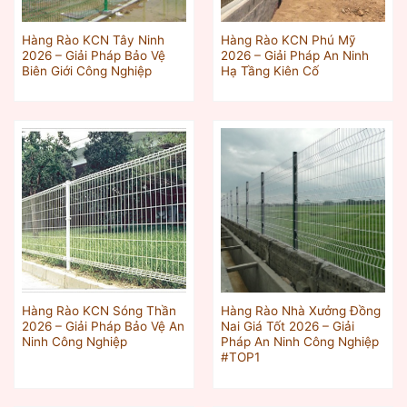
Hàng Rào KCN Tây Ninh
Hàng Rào KCN Phú Mỹ
2026 – Giải Pháp Bảo Vệ
2026 – Giải Pháp An Ninh
Biên Giới Công Nghiệp
Hạ Tầng Kiên Cố
Hàng Rào KCN Sóng Thần
Hàng Rào Nhà Xưởng Đồng
2026 – Giải Pháp Bảo Vệ An
Nai Giá Tốt 2026 – Giải
Ninh Công Nghiệp
Pháp An Ninh Công Nghiệp
#TOP1