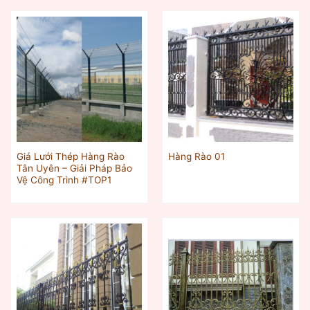
Giá Lưới Thép Hàng Rào
Hàng Rào 01
Tân Uyên – Giải Pháp Bảo
Vệ Công Trình #TOP1