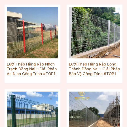
Lưới Thép Hàng Rào Nhơn
Lưới Thép Hàng Rào Long
Trạch Đồng Nai – Giải Pháp
Thành Đồng Nai – Giải Pháp
An Ninh Công Trình #TOP1
Bảo Vệ Công Trình #TOP1