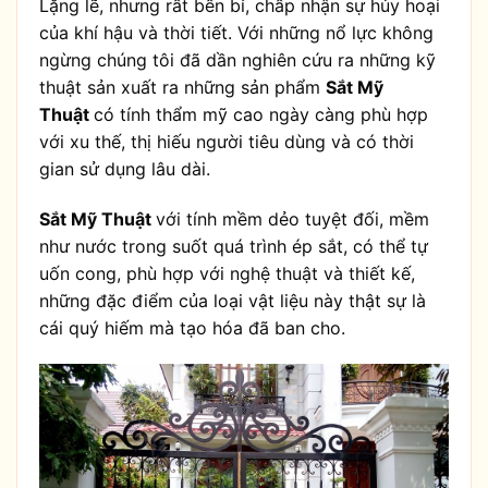
Lặng lẽ, nhưng rất bền bỉ, chấp nhận sự hủy hoại
của khí hậu và thời tiết. Với những nổ lực không
ngừng chúng tôi đã dần nghiên cứu ra những kỹ
thuật sản xuất ra những sản phẩm
Sắt Mỹ
Thuật
có tính thẩm mỹ cao ngày càng phù hợp
với xu thế, thị hiếu người tiêu dùng và có thời
gian sử dụng lâu dài.
Sắt Mỹ Thuật
với tính mềm dẻo tuyệt đối, mềm
như nước trong suốt quá trình ép sắt, có thể tự
uốn cong, phù hợp với nghệ thuật và thiết kế,
những đặc điểm của loại vật liệu này thật sự là
cái quý hiếm mà tạo hóa đã ban cho.