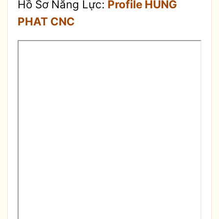
Hồ Sơ Năng Lực:
Profile HUNG
PHAT CNC