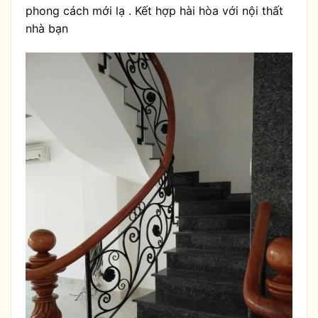
phong cách mới lạ . Kết hợp hài hòa với nội thất
nhà bạn