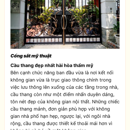
Cổng sắt mỹ thuật
Cầu thang đẹp nhất hài hòa thẩm mỹ
Bên cạnh chức năng ban đầu vừa là nơi kết nối
không gian vừa là trục giao thông chính trong
việc lưu thông lên xuống của các tầng trong nhà,
cầu thang còn như một điểm nhấn duyên dáng,
tôn nét đẹp của không gian nội thất. Những chiếc
cầu thang mảnh, đơn giản phù hợp với không
gian nhà phố hạn hẹp, ngược lại, với ngôi nhà
rộng, cầu thang được thiết kế thoải mái hơn vì