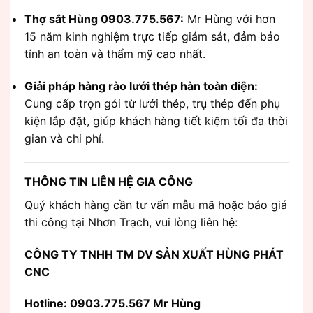
Thợ sắt Hùng 0903.775.567:
Mr Hùng với hơn
15 năm kinh nghiệm trực tiếp giám sát, đảm bảo
tính an toàn và thẩm mỹ cao nhất.
Giải pháp hàng rào lưới thép hàn toàn diện:
Cung cấp trọn gói từ lưới thép, trụ thép đến phụ
kiện lắp đặt, giúp khách hàng tiết kiệm tối đa thời
gian và chi phí.
THÔNG TIN LIÊN HỆ GIA CÔNG
Quý khách hàng cần tư vấn mẫu mã hoặc báo giá
thi công tại Nhơn Trạch, vui lòng liên hệ:
CÔNG TY TNHH TM DV SẢN XUẤT HÙNG PHÁT
CNC
Hotline: 0903.775.567 Mr Hùng