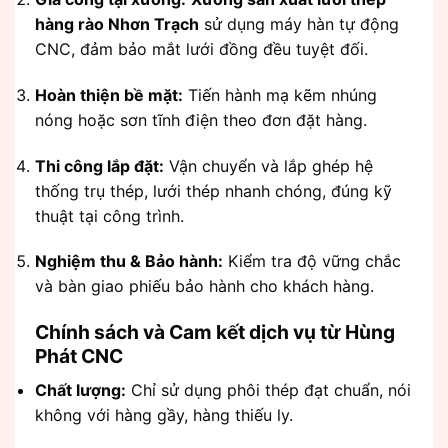
hàng rào Nhơn Trạch
sử dụng máy hàn tự động
CNC, đảm bảo mắt lưới đồng đều tuyệt đối.
Hoàn thiện bề mặt:
Tiến hành mạ kẽm nhúng
nóng hoặc sơn tĩnh điện theo đơn đặt hàng.
Thi công lắp đặt:
Vận chuyển và lắp ghép hệ
thống trụ thép, lưới thép nhanh chóng, đúng kỹ
thuật tại công trình.
Nghiệm thu & Bảo hành:
Kiểm tra độ vững chắc
và bàn giao phiếu bảo hành cho khách hàng.
Chính sách và Cam kết dịch vụ từ Hùng
Phát CNC
Chất lượng:
Chỉ sử dụng phôi thép đạt chuẩn, nói
không với hàng gầy, hàng thiếu ly.