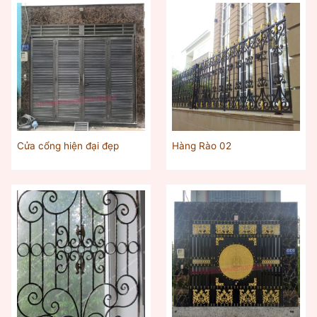
Cửa cổng hiện đại đẹp
Hàng Rào 02