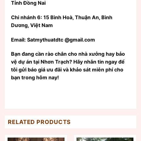
Tỉnh Đồng Nai
Chi nhánh 6: 15 Bình Hoà, Thuận An, Bình
Dương, Việt Nam
Email: Satmythuatdtc @gmail.com
Bạn đang cần rào chắn cho nhà xưởng hay bảo
vệ dự án tại Nhơn Trạch? Hãy nhắn tin ngay để
tôi gửi báo giá ưu đãi và khảo sát miễn phí cho
bạn trong hôm nay!
RELATED PRODUCTS