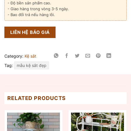
- Độ bền sản phẩm cao.
- Giao hàng trong vòng 3-5 ngày.
- Bao đổi trả nếu hàng lỗi.
LIÊN HỆ BÁO GIÁ
Category:
Kệ sắt
Tag:
mẫu kệ sắt đẹp
RELATED PRODUCTS