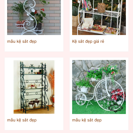
mẫu kệ sắt đẹp
Kệ sắt đẹp giá rẻ
mẫu kệ sắt đẹp
mẫu kệ sắt đẹp