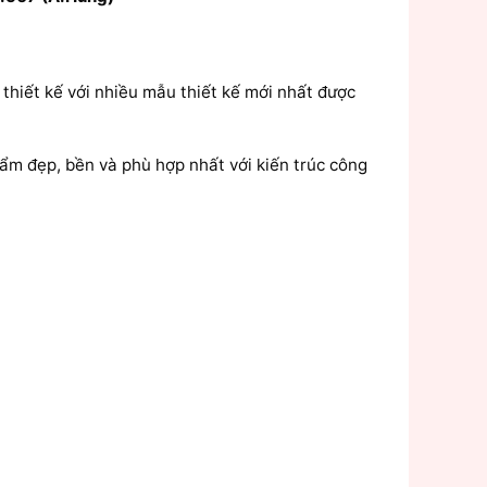
hiết kế với nhiều mẫu thiết kế mới nhất được
m đẹp, bền và phù hợp nhất với kiến trúc công