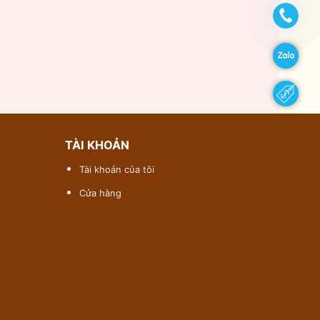
TÀI KHOẢN
Tài khoản của tôi
Cửa hàng