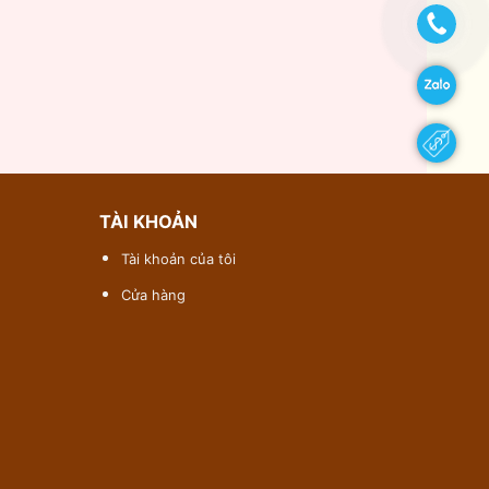
TÀI KHOẢN
Tài khoản của tôi
Cửa hàng