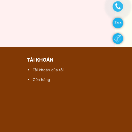
TÀI KHOẢN
Tài khoản của tôi
Cửa hàng