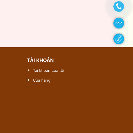
TÀI KHOẢN
Tài khoản của tôi
Cửa hàng