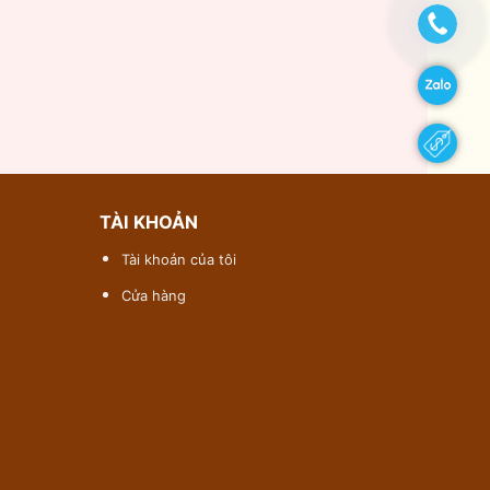
TÀI KHOẢN
Tài khoản của tôi
Cửa hàng