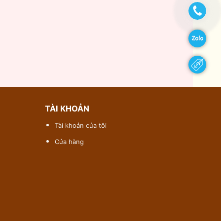
TÀI KHOẢN
Tài khoản của tôi
Cửa hàng