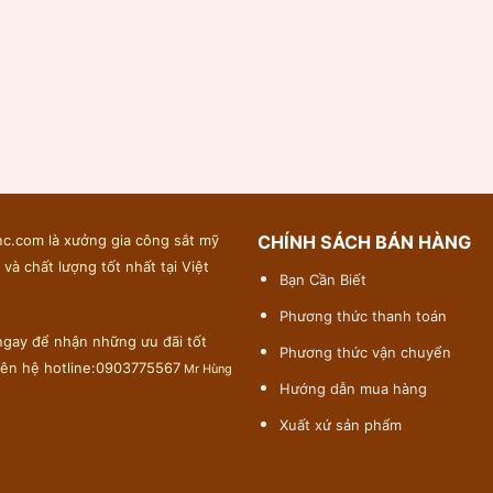
c.com là xưởng gia công sắt mỹ
CHÍNH SÁCH BÁN HÀNG
 và chất lượng tốt nhất tại Việt
Bạn Cần Biết
Phương thức thanh toán
gay để nhận những ưu đãi tốt
Phương thức vận chuyển
liên hệ hotline:0903775567
Mr Hùng
Hướng dẫn mua hàng
Xuất xứ sản phẩm