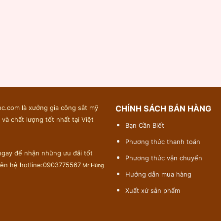
c.com là xưởng gia công sắt mỹ
CHÍNH SÁCH BÁN HÀNG
 và chất lượng tốt nhất tại Việt
Bạn Cần Biết
Phương thức thanh toán
gay để nhận những ưu đãi tốt
Phương thức vận chuyển
liên hệ hotline:0903775567
Mr Hùng
Hướng dẫn mua hàng
Xuất xứ sản phẩm