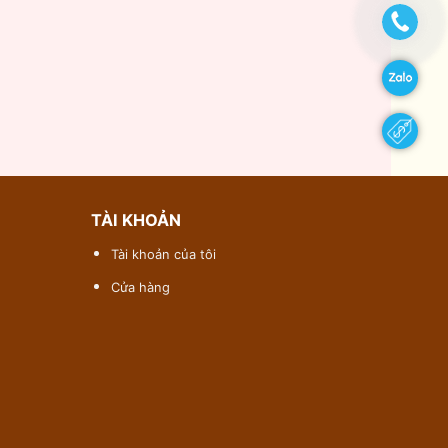
TÀI KHOẢN
Tài khoản của tôi
Cửa hàng