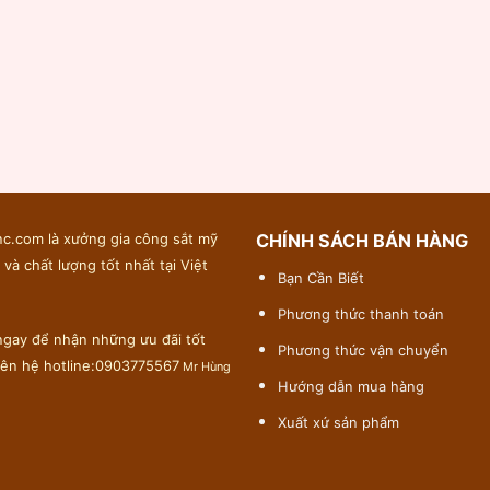
c.com là xưởng gia công sắt mỹ
CHÍNH SÁCH BÁN HÀNG
 và chất lượng tốt nhất tại Việt
Bạn Cần Biết
Phương thức thanh toán
gay để nhận những ưu đãi tốt
Phương thức vận chuyển
liên hệ hotline:0903775567
Mr Hùng
Hướng dẫn mua hàng
Xuất xứ sản phẩm