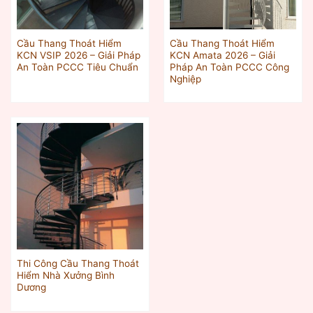
Cầu Thang Thoát Hiểm
Cầu Thang Thoát Hiểm
KCN VSIP 2026 – Giải Pháp
KCN Amata 2026 – Giải
An Toàn PCCC Tiêu Chuẩn
Pháp An Toàn PCCC Công
Nghiệp
Thi Công Cầu Thang Thoát
Hiểm Nhà Xưởng Bình
Dương