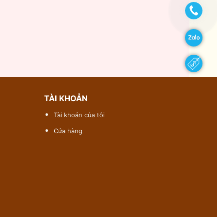
TÀI KHOẢN
Tài khoản của tôi
Cửa hàng