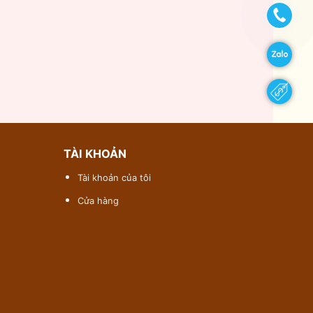
TÀI KHOẢN
Tài khoản của tôi
Cửa hàng