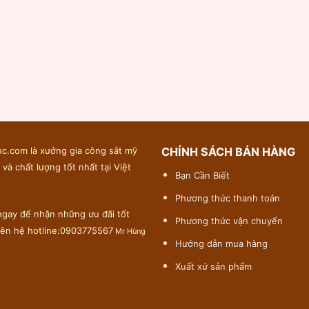
c.com là xưởng gia công sắt mỹ
CHÍNH SÁCH BÁN HÀNG
 và chất lượng tốt nhất tại Việt
Bạn Cần Biết
Phương thức thanh toán
gay để nhận những ưu đãi tốt
Phương thức vận chuyển
liên hệ hotline:0903775567
Mr Hùng
Hướng dẫn mua hàng
Xuất xứ sản phẩm