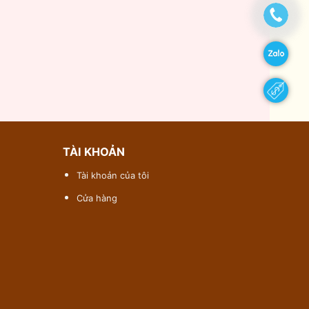
TÀI KHOẢN
Tài khoản của tôi
Cửa hàng