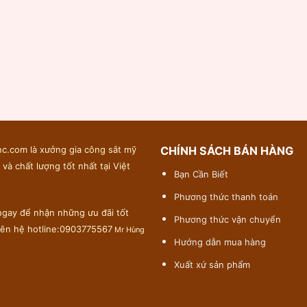
c.com là xưởng gia công sắt mỹ
CHÍNH SÁCH BÁN HÀNG
 và chất lượng tốt nhất tại Việt
Bạn Cần Biết
Phương thức thanh toán
gay để nhận những ưu đãi tốt
Phương thức vận chuyển
liên hệ hotline:0903775567
Mr Hùng
Hướng dẫn mua hàng
Xuất xứ sản phẩm