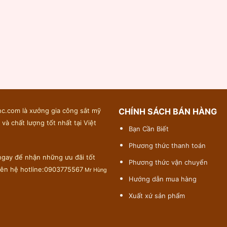
c.com là xưởng gia công sắt mỹ
CHÍNH SÁCH BÁN HÀNG
 và chất lượng tốt nhất tại Việt
Bạn Cần Biết
Phương thức thanh toán
gay để nhận những ưu đãi tốt
Phương thức vận chuyển
liên hệ hotline:0903775567
Mr Hùng
Hướng dẫn mua hàng
Xuất xứ sản phẩm