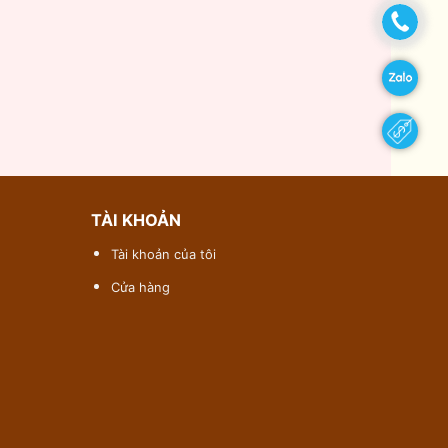
TÀI KHOẢN
Tài khoản của tôi
Cửa hàng