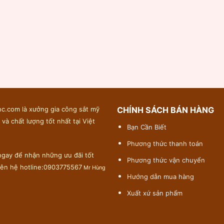
c.com là xưởng gia công sắt mỹ
CHÍNH SÁCH BÁN HÀNG
 và chất lượng tốt nhất tại Việt
Bạn Cần Biết
Phương thức thanh toán
gay để nhận những ưu đãi tốt
Phương thức vận chuyển
liên hệ hotline:0903775567
Mr Hùng
Hướng dẫn mua hàng
Xuất xứ sản phẩm