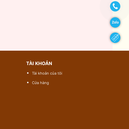
TÀI KHOẢN
Tài khoản của tôi
Cửa hàng