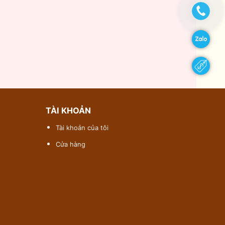
TÀI KHOẢN
Tài khoản của tôi
Cửa hàng