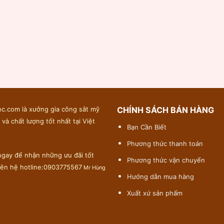
c.com là xưởng gia công sắt mỹ
CHÍNH SÁCH BÁN HÀNG
 và chất lượng tốt nhất tại Việt
Bạn Cần Biết
Phương thức thanh toán
gay để nhận những ưu đãi tốt
Phương thức vận chuyển
liên hệ hotline:0903775567
Mr Hùng
Hướng dẫn mua hàng
Xuất xứ sản phẩm