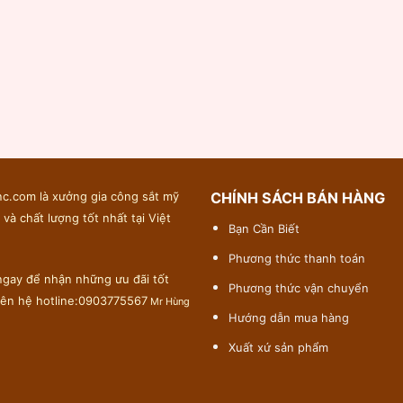
c.com là xưởng gia công sắt mỹ
CHÍNH SÁCH BÁN HÀNG
 và chất lượng tốt nhất tại Việt
Bạn Cần Biết
Phương thức thanh toán
gay để nhận những ưu đãi tốt
Phương thức vận chuyển
liên hệ hotline:0903775567
Mr Hùng
Hướng dẫn mua hàng
Xuất xứ sản phẩm