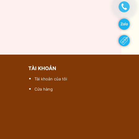
TÀI KHOẢN
Tài khoản của tôi
Cửa hàng