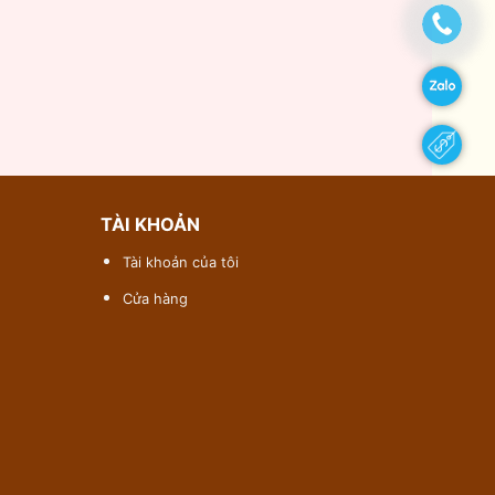
TÀI KHOẢN
Tài khoản của tôi
Cửa hàng