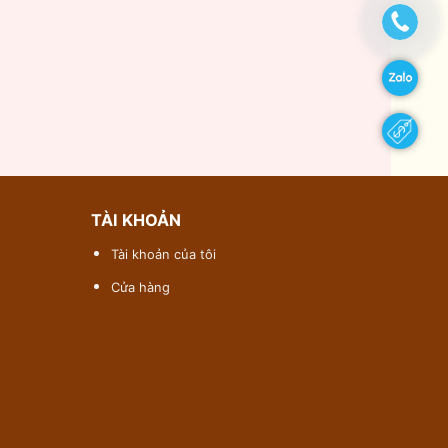
TÀI KHOẢN
Tài khoản của tôi
Cửa hàng