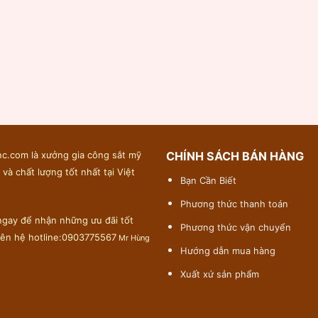
c.com là xưởng gia công sắt mỹ
CHÍNH SÁCH BÁN HÀNG
 và chất lượng tốt nhất tại Việt
Bạn Cần Biết
Phương thức thanh toán
gay để nhận những ưu đãi tốt
Phương thức vận chuyển
liên hệ hotline:0903775567
Mr Hùng
Hướng dẫn mua hàng
Xuất xứ sản phẩm