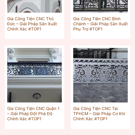
Gia Công Tiện CNC Thủ
Gia Công Tiện CNC Bình
Đức – Giải Pháp Sản Xuất
Chánh – Giải Pháp Sản Xuất
Chính Xác #TOP1
Phụ Trợ #TOP1
Gia Công Tiện CNC Quận 1
Gia Công Tiện CNC Tại
– Giải Pháp Đột Phá Độ
TPHCM – Giải Pháp Cơ Khí
Chính Xác #TOP1
Chính Xác #TOP1