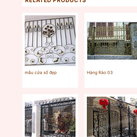
RELATED PRODUCTS
mẫu cửa sổ đẹp
Hàng Rào 03