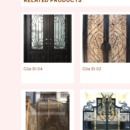
RELATED PRODUCTS
Cửa Đi 04
Cửa Đi 02