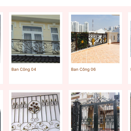
Ban Công 04
Ban Công 06