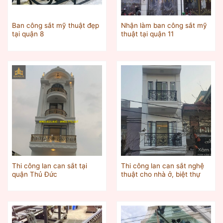
Ban công sắt mỹ thuật đẹp
Nhận làm ban công sắt mỹ
tại quận 8
thuật tại quận 11
Thi công lan can sắt tại
Thi công lan can sắt nghệ
quận Thủ Đức
thuật cho nhà ở, biệt thự