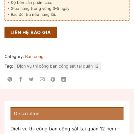
- Độ bền sản phẩm cao.
- Giao hàng trong vòng 3-5 ngày.
- Bao đổi trả nếu hàng lỗi.
LIÊN HỆ BÁO GIÁ
Category:
Ban công
Tag:
Dịch vụ thi công ban công sắt tại quận 12
Description
Dịch vụ thi công ban công sắt tại quận 12 hcm –