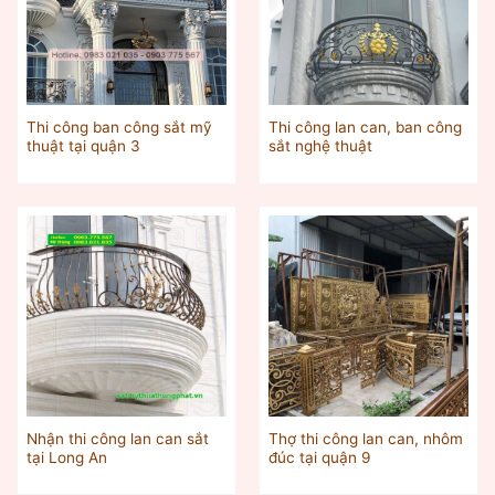
Thi công ban công sắt mỹ
Thi công lan can, ban công
thuật tại quận 3
sắt nghệ thuật
Nhận thi công lan can sắt
Thợ thi công lan can, nhôm
tại Long An
đúc tại quận 9