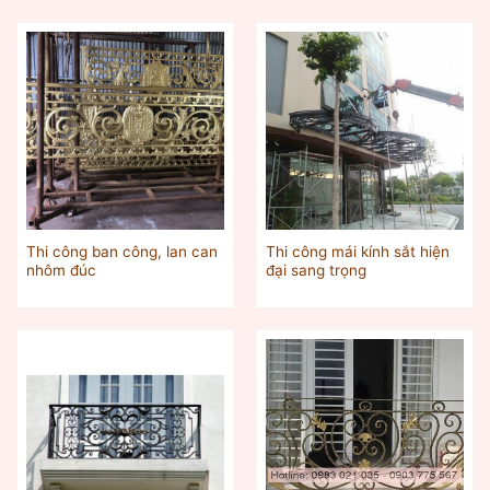
Thi công ban công, lan can
Thi công mái kính sắt hiện
nhôm đúc
đại sang trọng