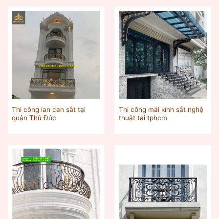
Thi công lan can sắt tại
Thi công mái kính sắt nghệ
quận Thủ Đức
thuật tại tphcm