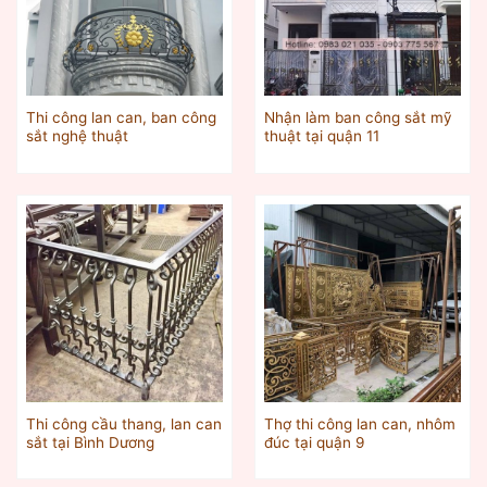
Thi công lan can, ban công
Nhận làm ban công sắt mỹ
sắt nghệ thuật
thuật tại quận 11
Thi công cầu thang, lan can
Thợ thi công lan can, nhôm
sắt tại Bình Dương
đúc tại quận 9