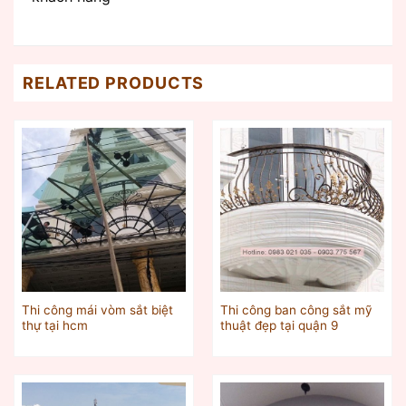
RELATED PRODUCTS
Thi công mái vòm sắt biệt
Thi công ban công sắt mỹ
thự tại hcm
thuật đẹp tại quận 9