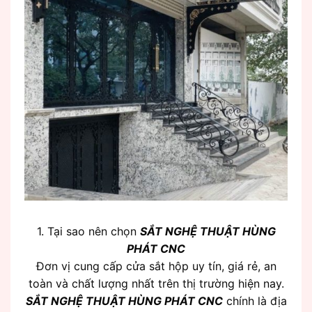
1. Tại sao nên chọn
SẮT NGHỆ THUẬT HÙNG
PHÁT CNC
Đơn vị cung cấp cửa sắt hộp uy tín, giá rẻ, an
toàn và chất lượng nhất trên thị trường hiện nay.
SẮT NGHỆ THUẬT HÙNG PHÁT CNC
chính là địa