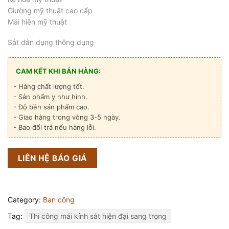
Giường mỹ thuật cao cấp
Mái hiên mỹ thuật
Sắt dân dụng thông dụng
CAM KẾT KHI BÁN HÀNG:
- Hàng chất lượng tốt.
- Sản phẩm y như hình.
- Độ bền sản phẩm cao.
- Giao hàng trong vòng 3-5 ngày.
- Bao đổi trả nếu hàng lỗi.
LIÊN HỆ BÁO GIÁ
Category:
Ban công
Tag:
Thi công mái kính sắt hiện đại sang trọng