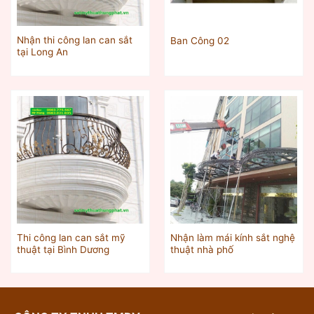
Nhận thi công lan can sắt
Ban Công 02
tại Long An
Thi công lan can sắt mỹ
Nhận làm mái kính sắt nghệ
thuật tại Bình Dương
thuật nhà phố