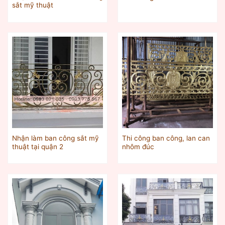
sắt mỹ thuật
Nhận làm ban công sắt mỹ
Thi công ban công, lan can
thuật tại quận 2
nhôm đúc