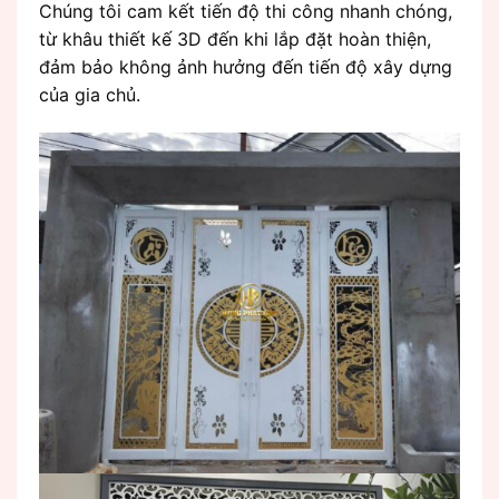
Chúng tôi cam kết tiến độ thi công nhanh chóng,
từ khâu thiết kế 3D đến khi lắp đặt hoàn thiện,
đảm bảo không ảnh hưởng đến tiến độ xây dựng
của gia chủ.