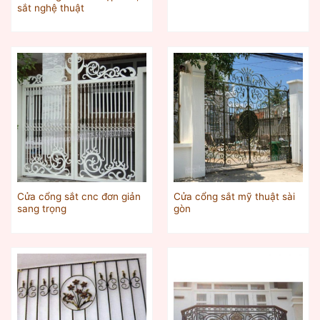
sắt nghệ thuật
Cửa cổng sắt cnc đơn giản
Cửa cổng sắt mỹ thuật sài
sang trọng
gòn