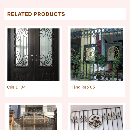
RELATED PRODUCTS
Cửa Đi 04
Hàng Rào 05