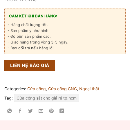
CAM KẾT KHI BÁN HÀNG:
- Hàng chất lượng tốt.
- Sản phẩm y như hình.
- Độ bền sản phẩm cao.
- Giao hàng trong vòng 3-5 ngày.
- Bao đổi trả nếu hàng lỗi.
LIÊN HỆ BÁO GIÁ
Categories:
Cửa cổng
,
Cửa cổng CNC
,
Ngoại thất
Tag:
Cửa cổng sắt cnc giá rẻ tp.hcm