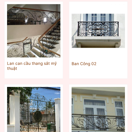
Lan can cầu thang sắt mỹ
Ban Công 02
thuật