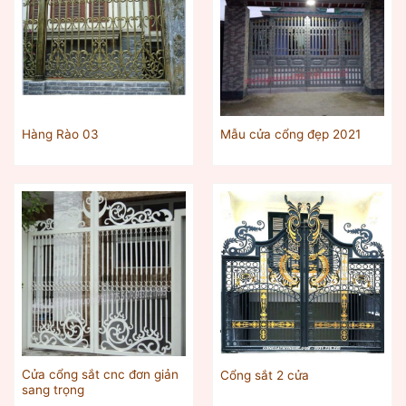
Hàng Rào 03
Mẫu cửa cổng đẹp 2021
Cửa cổng sắt cnc đơn giản
Cổng sắt 2 cửa
sang trọng