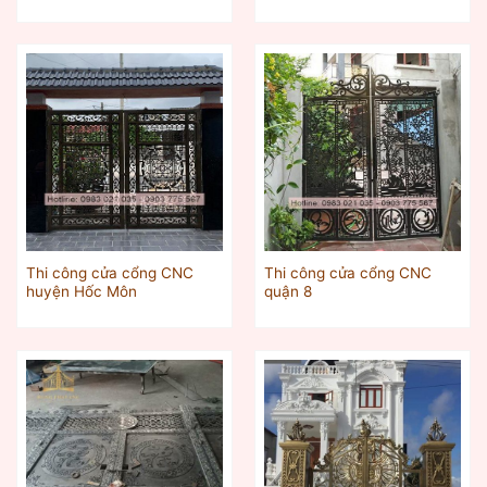
Thi công cửa cổng CNC
Thi công cửa cổng CNC
huyện Hốc Môn
quận 8