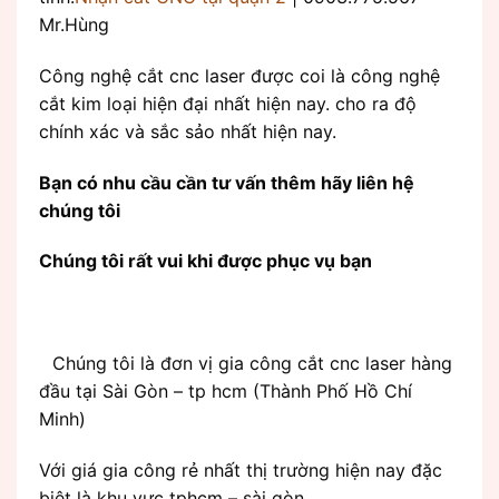
Mr.Hùng
Công nghệ cắt cnc laser được coi là công nghệ
cắt kim loại hiện đại nhất hiện nay. cho ra độ
chính xác và sắc sảo nhất hiện nay.
Bạn có nhu cầu cần tư vấn thêm hãy liên hệ
chúng tôi
Chúng tôi rất vui khi được phục vụ bạn
Chúng tôi là đơn vị gia công cắt cnc laser hàng
đầu tại Sài Gòn – tp hcm (Thành Phố Hồ Chí
Minh)
Với giá gia công rẻ nhất thị trường hiện nay đặc
biệt là khu vực tphcm – sài gòn