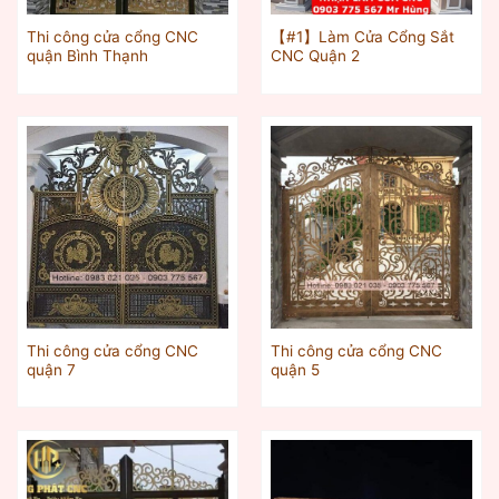
Thi công cửa cổng CNC
【#1】Làm Cửa Cổng Sắt
quận Bình Thạnh
CNC Quận 2
Thi công cửa cổng CNC
Thi công cửa cổng CNC
quận 7
quận 5