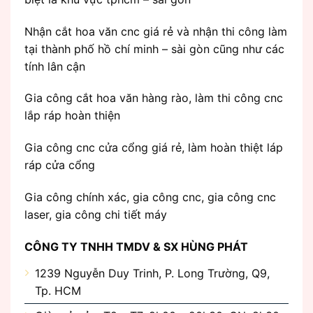
Nhận cắt hoa văn cnc giá rẻ và nhận thi công làm
tại thành phố hồ chí minh – sài gòn cũng như các
tính lân cận
Gia công cắt hoa văn hàng rào, làm thi công cnc
lắp ráp hoàn thiện
Gia công cnc cửa cổng giá rẻ, làm hoàn thiệt láp
ráp cửa cổng
Gia công chính xác, gia công cnc, gia công cnc
laser, gia công chi tiết máy
CÔNG TY TNHH TMDV & SX HÙNG PHÁT
1239 Nguyễn Duy Trinh, P. Long Trường, Q9,
Tp. HCM