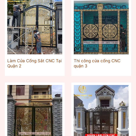
Làm Cửa Cổng Sắt CNC Tại
Thi công cửa cổng CNC
Quận 2
quận 3