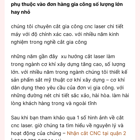
phụ thuộc vào đơn hàng gia công số lượng lớn
hay nhỏ
chúng tôi chuyên cắt gia công cnc laser chi tiết
máy với độ chính xác cao. với nhiều năm kinh
nghiệm trong nghề cắt gia công
những năm gần đây xu hướng cắt laser làm
trong ngành cơ khí xây dựng tăng cao, số lượng
lớn. với nhiều năm trong ngành chúng tôi thiết kế
sản phẩm sắt mỹ thuật cơ khí xây dựng – cơ khí
dân dụng theo yêu cầu của đơn vị gia công. với
những đường nét chi tiết sắc xảo, hài hòa. làm hài
lòng khách hàng trong và ngoài tĩnh
Sau khi bạn tham khảo qua 1 số hình ảnh về cắt
cnc laser. giờ chúng ta tìm hiểu về nguyên lý và
hoạt động của chúng –
Nhận cắt CNC tại quận 2