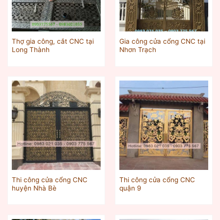
Thợ gia công, cắt CNC tại
Gia công cửa cổng CNC tại
Long Thành
Nhơn Trạch
Thi công cửa cổng CNC
Thi công cửa cổng CNC
huyện Nhà Bè
quận 9