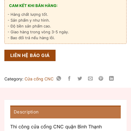
CAM KẾT KHI BÁN HÀNG:
- Hàng chất lượng tốt.
- Sản phẩm y như hình.
- Độ bền sản phẩm cao.
- Giao hàng trong vòng 3-5 ngày.
- Bao đổi trả nếu hàng lỗi.
LIÊN HỆ BÁO GIÁ
Category:
Cửa cổng CNC
Description
Thi công cửa cổng CNC quận Bình Thạnh