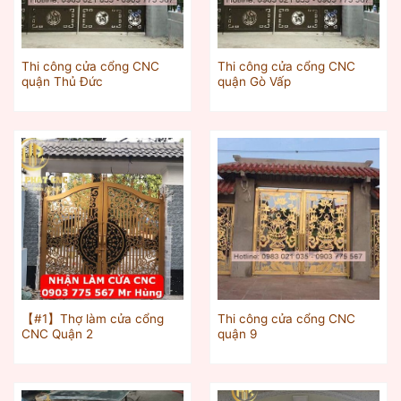
Thi công cửa cổng CNC
Thi công cửa cổng CNC
quận Thủ Đức
quận Gò Vấp
【#1】Thợ làm cửa cổng
Thi công cửa cổng CNC
CNC Quận 2
quận 9