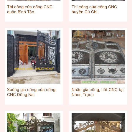
Thi công cửa cổng CNC
Thi công cửa cổng CNC
quận Bình Tân
huyện Củ Chi
Xưởng gia công cửa cổng
Nhận gia công, cắt CNC tại
CNC Đồng Nai
Nhơn Trạch