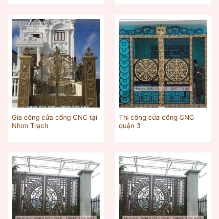
Gia công cửa cổng CNC tại
Thi công cửa cổng CNC
Nhơn Trạch
quận 3