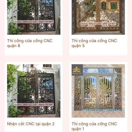
Thi công cửa cổng CNC
Thi công cửa cổng CNC
quận 8
quận 5
Thi công cửa cổng CNC
Nhận cắt CNC tại quận 2
quận 1