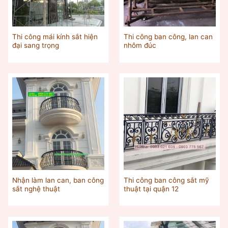
Thi công mái kính sắt hiện
Thi công ban công, lan can
đại sang trọng
nhôm đúc
Nhận làm lan can, ban công
Thi công ban công sắt mỹ
sắt nghệ thuật
thuật tại quận 12