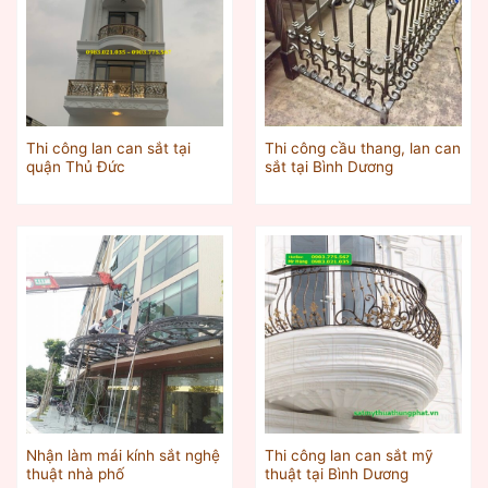
Thi công lan can sắt tại
Thi công cầu thang, lan can
quận Thủ Đức
sắt tại Bình Dương
Nhận làm mái kính sắt nghệ
Thi công lan can sắt mỹ
thuật nhà phố
thuật tại Bình Dương