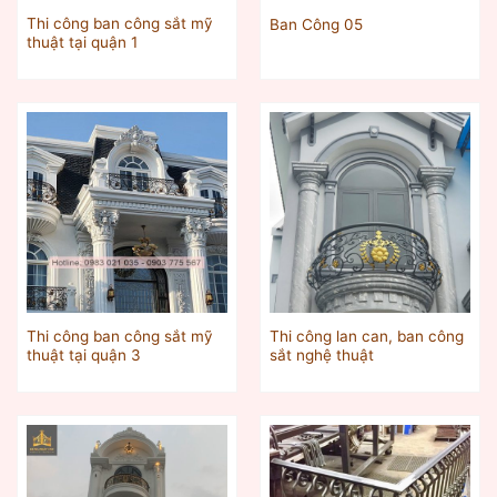
Thi công ban công sắt mỹ
Ban Công 05
thuật tại quận 1
Thi công ban công sắt mỹ
Thi công lan can, ban công
thuật tại quận 3
sắt nghệ thuật