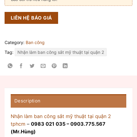
LIÊN HỆ BÁO GIÁ
Category:
Ban công
Tag:
Nhận làm ban công sắt mỹ thuật tại quận 2
Description
Nhận làm ban công sắt mỹ thuật tại quận 2
tphcm
–
0983 021 035 – 0903.775.567
(Mr.Hùng)