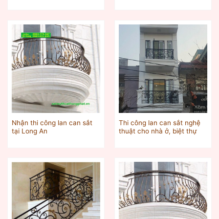
Nhận thi công lan can sắt
Thi công lan can sắt nghệ
tại Long An
thuật cho nhà ở, biệt thự