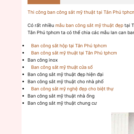
Thi công ban công sắt mỹ thuật tại Tân Phú tphc
Có rất nhiều
mẫu ban công sắt mỹ thuật đẹp
tại 
Tân Phú tphcm ta có thể chia các mẫu lan can ba
Ban công sắt hộp tại Tân Phú tphcm
Ban công sắt mỹ thuật tại Tân Phú tphcm
Ban công inox
Ban công sắt mỹ thuật cửa sổ
Ban công sắt mỹ thuật đẹp hiện đại
Ban công sắt mỹ thuật cho nhà phố
Ban công sắt mỹ nghệ đẹp cho biệt thự
Ban công sắt mỹ thuật nhà ống
Ban công sắt mỹ thuật chung cư