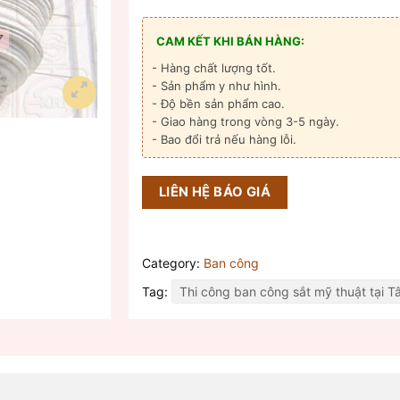
CAM KẾT KHI BÁN HÀNG:
- Hàng chất lượng tốt.
- Sản phẩm y như hình.
- Độ bền sản phẩm cao.
- Giao hàng trong vòng 3-5 ngày.
- Bao đổi trả nếu hàng lỗi.
LIÊN HỆ BÁO GIÁ
Category:
Ban công
Tag:
Thi công ban công sắt mỹ thuật tại T