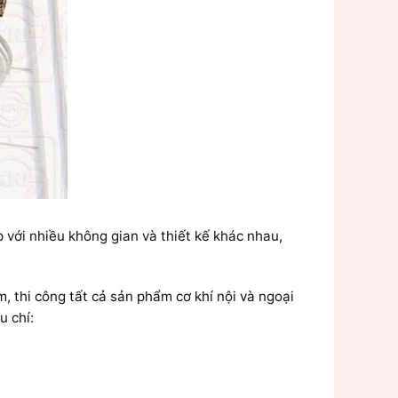
với nhiều không gian và thiết kế khác nhau,
thi công tất cả sản phẩm cơ khí nội và ngoại
u chí: