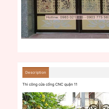
Description
Thi công cửa cổng CNC quận 11