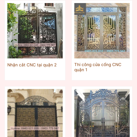
Thi công cửa cổng CNC
Nhận cắt CNC tại quận 2
quận 1