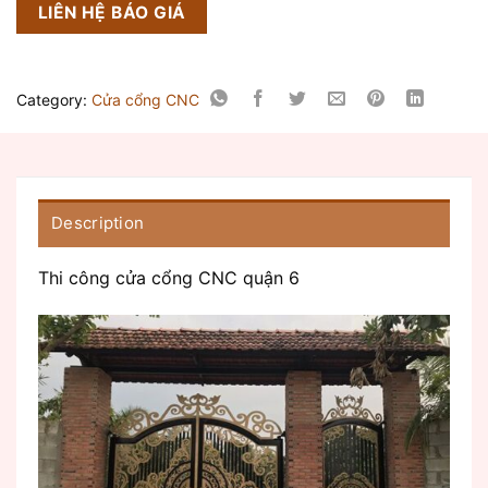
LIÊN HỆ BÁO GIÁ
Category:
Cửa cổng CNC
Description
Thi công cửa cổng CNC quận 6