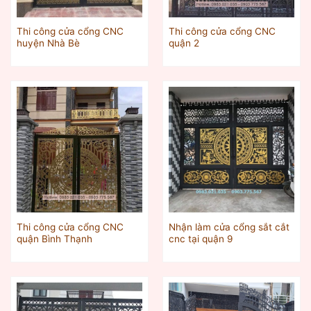
Thi công cửa cổng CNC
Thi công cửa cổng CNC
huyện Nhà Bè
quận 2
Thi công cửa cổng CNC
Nhận làm cửa cổng sắt cắt
quận Bình Thạnh
cnc tại quận 9