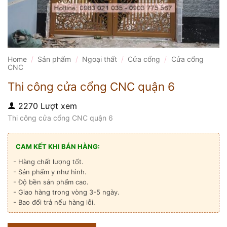
Home
/
Sản phẩm
/
Ngoại thất
/
Cửa cổng
/
Cửa cổng
CNC
Thi công cửa cổng CNC quận 6
2270 Lượt xem
Thi công cửa cổng CNC quận 6
CAM KẾT KHI BÁN HÀNG:
- Hàng chất lượng tốt.
- Sản phẩm y như hình.
- Độ bền sản phẩm cao.
- Giao hàng trong vòng 3-5 ngày.
- Bao đổi trả nếu hàng lỗi.