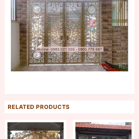
RELATED PRODUCTS