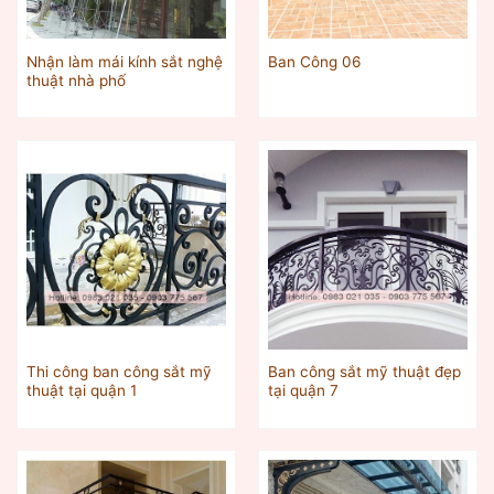
Nhận làm mái kính sắt nghệ
Ban Công 06
thuật nhà phố
Thi công ban công sắt mỹ
Ban công sắt mỹ thuật đẹp
thuật tại quận 1
tại quận 7