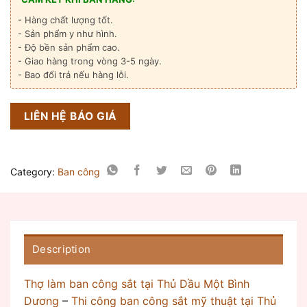
- Hàng chất lượng tốt.
- Sản phẩm y như hình.
- Độ bền sản phẩm cao.
- Giao hàng trong vòng 3-5 ngày.
- Bao đổi trả nếu hàng lỗi.
LIÊN HỆ BÁO GIÁ
Category:
Ban công
Description
Thợ làm ban công sắt tại Thủ Dầu Một Bình
Dương
–
Thi công ban công sắt mỹ thuật tại Thủ