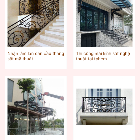
Nhận làm lan can cầu thang
Thi công mái kính sắt nghệ
sắt mỹ thuật
thuật tại tphcm