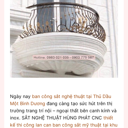
Ngày nay
ban công sắt nghệ thuật tại Thủ Dầu
Một Bình Dương
đang càng tạo sức hút trên thị
trường trang trí nội – ngoại thất bên canh kính và
inox. SẮT NGHỆ THUẬT HÙNG PHÁT CNC
thiết
kế thi công lan can ban công sắt mỹ thuật tại khu