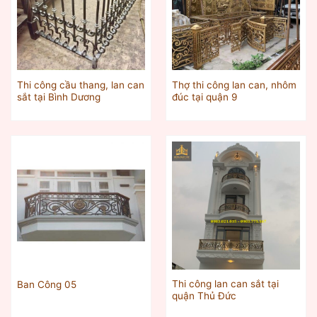
Thi công cầu thang, lan can
Thợ thi công lan can, nhôm
sắt tại Bình Dương
đúc tại quận 9
Thi công lan can sắt tại
Ban Công 05
quận Thủ Đức