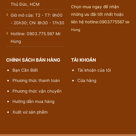
Thủ Đức, HCM
Chọn mua ngay để nhận
những ưu đãi tốt nhất hoặc
Giờ mở cửa: T2 - T7: 9h00
liên hệ hotline:0903775567
Mr
- 20h30; CN: 8h30 - 17h30
Hùng
Hotline: 0903.775.567 Mr
Hùng
CHÍNH SÁCH BÁN HÀNG
TÀI KHOẢN
Bạn Cần Biết
Tài khoản của tôi
Phương thức thanh toán
Cửa hàng
Phương thức vận chuyển
Hướng dẫn mua hàng
Xuất xứ sản phẩm