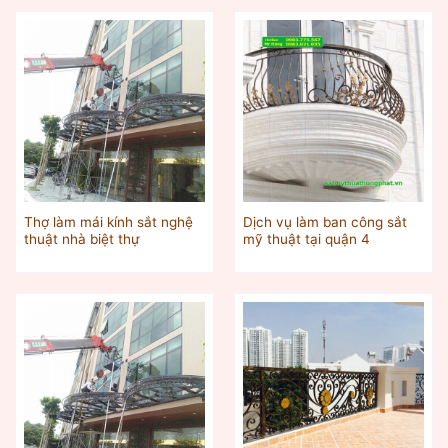
Thợ làm mái kính sắt nghệ
Dịch vụ làm ban công sắt
thuật nhà biệt thự
mỹ thuật tại quận 4