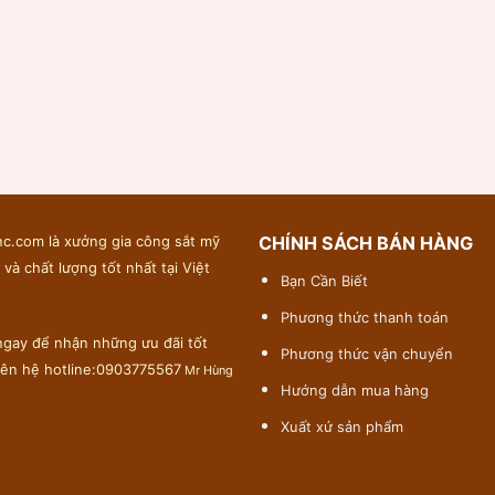
c.com là xưởng gia công sắt mỹ
CHÍNH SÁCH BÁN HÀNG
 và chất lượng tốt nhất tại Việt
Bạn Cần Biết
Phương thức thanh toán
gay để nhận những ưu đãi tốt
Phương thức vận chuyển
liên hệ hotline:0903775567
Mr Hùng
Hướng dẫn mua hàng
Xuất xứ sản phẩm