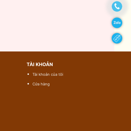
TÀI KHOẢN
Tài khoản của tôi
Cửa hàng