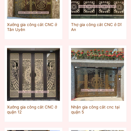
Xưởng gia công cắt CNC ở
Thợ gia công cắt CNC ở Dĩ
Tân Uyên
An
Xưởng gia công cắt CNC ở
Nhận gia công cắt cnc tại
quận 12
quận 5