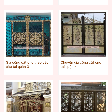
Gia công cắt cnc theo yêu
Chuyên gia công cắt cnc
cầu tại quận 3
tại quận 4