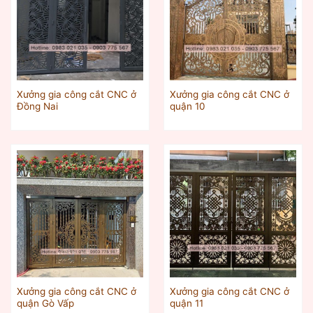
Xưởng gia công cắt CNC ở
Xưởng gia công cắt CNC ở
Đồng Nai
quận 10
Xưởng gia công cắt CNC ở
Xưởng gia công cắt CNC ở
quận Gò Vấp
quận 11