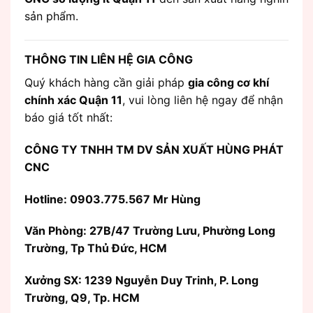
sản phẩm.
THÔNG TIN LIÊN HỆ GIA CÔNG
Quý khách hàng cần giải pháp
gia công cơ khí
chính xác Quận 11
, vui lòng liên hệ ngay để nhận
báo giá tốt nhất:
CÔNG TY TNHH TM DV SẢN XUẤT HÙNG PHÁT
CNC
Hotline: 0903.775.567 Mr Hùng
Văn Phòng:
27B/47 Trường Lưu, Phường Long
Trường, Tp Thủ Đức, HCM
Xưởng SX: 1239 Nguyễn Duy Trinh, P. Long
Trường, Q9, Tp. HCM