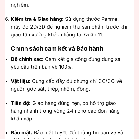
nghiệm.
Kiểm tra & Giao hàng:
Sử dụng thước Panme,
máy đo 2D/3D để nghiệm thu sản phẩm trước khi
giao tận xưởng khách hàng tại Quận 11.
Chính sách cam kết và Bảo hành
Độ chính xác:
Cam kết gia công đúng dung sai
yêu cầu trên bản vẽ 100%.
Vật liệu:
Cung cấp đầy đủ chứng chỉ CO/CQ về
nguồn gốc sắt, thép, nhôm, đồng.
Tiến độ:
Giao hàng đúng hẹn, có hỗ trợ giao
hàng nhanh trong vòng 24h cho các đơn hàng
khẩn cấp.
Bảo mật:
Bảo mật tuyệt đối thông tin bản vẽ và