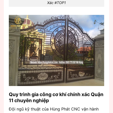
Xác #TOP1
Quy trình gia công cơ khí chính xác Quận
11 chuyên nghiệp
Đội ngũ kỹ thuật của Hùng Phát CNC vận hành