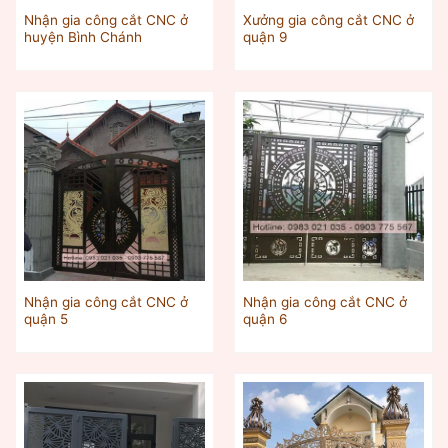
Nhận gia công cắt CNC ở
Xưởng gia công cắt CNC ở
huyện Bình Chánh
quận 9
Nhận gia công cắt CNC ở
Nhận gia công cắt CNC ở
quận 5
quận 6