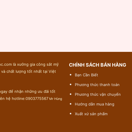
c.com là xưởng gia công sắt mỹ
CHÍNH SÁCH BÁN HÀNG
 và chất lượng tốt nhất tại Việt
Bạn Cần Biết
Phương thức thanh toán
gay để nhận những ưu đãi tốt
Phương thức vận chuyển
liên hệ hotline:0903775567
Mr Hùng
Hướng dẫn mua hàng
Xuất xứ sản phẩm