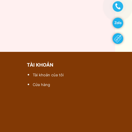
TÀI KHOẢN
Tài khoản của tôi
Cửa hàng