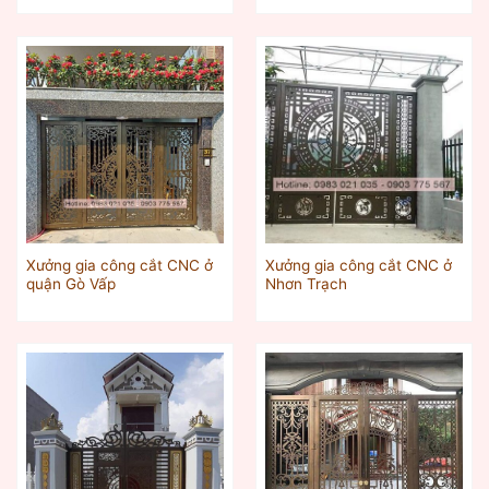
Xưởng gia công cắt CNC ở
Xưởng gia công cắt CNC ở
quận Gò Vấp
Nhơn Trạch