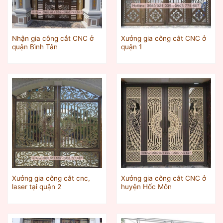
Nhận gia công cắt CNC ở
Xưởng gia công cắt CNC ở
quận Bình Tân
quận 1
Xưởng gia công cắt cnc,
Xưởng gia công cắt CNC ở
laser tại quận 2
huyện Hốc Môn