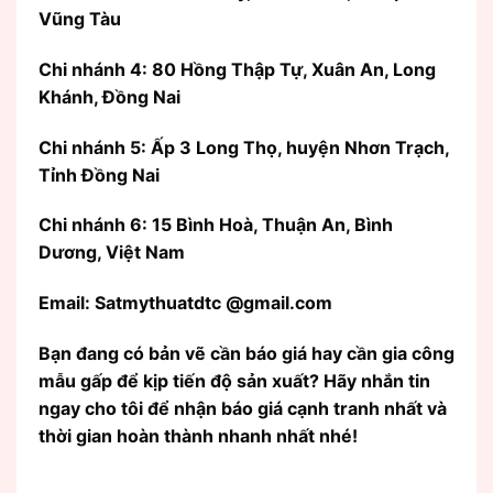
Vũng Tàu
Chi nhánh 4: 80 Hồng Thập Tự, Xuân An, Long
Khánh, Đồng Nai
Chi nhánh 5: Ấp 3 Long Thọ, huyện Nhơn Trạch,
Tỉnh Đồng Nai
Chi nhánh 6: 15 Bình Hoà, Thuận An, Bình
Dương, Việt Nam
Email: Satmythuatdtc @gmail.com
Bạn đang có bản vẽ cần báo giá hay cần gia công
mẫu gấp để kịp tiến độ sản xuất? Hãy nhắn tin
ngay cho tôi để nhận báo giá cạnh tranh nhất và
thời gian hoàn thành nhanh nhất nhé!