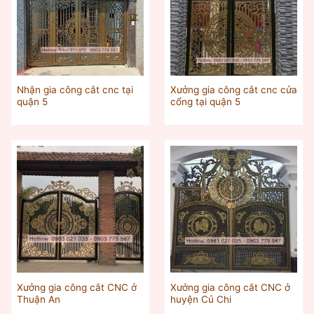
Nhận gia công cắt cnc tại
Xưởng gia công cắt cnc cửa
quận 5
cổng tại quận 5
Xưởng gia công cắt CNC ở
Xưởng gia công cắt CNC ở
Thuận An
huyện Củ Chi