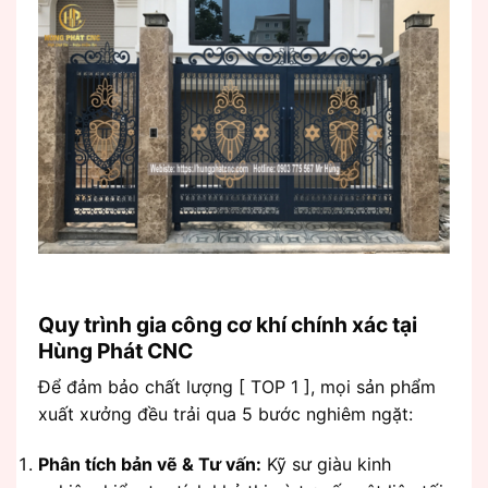
Quy trình gia công cơ khí chính xác tại
Hùng Phát CNC
Để đảm bảo chất lượng [ TOP 1 ], mọi sản phẩm
xuất xưởng đều trải qua 5 bước nghiêm ngặt:
Phân tích bản vẽ & Tư vấn:
Kỹ sư giàu kinh