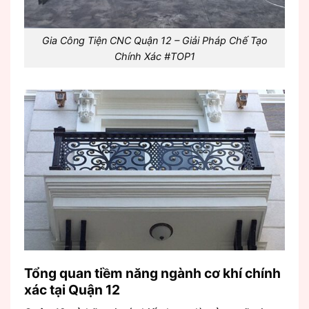
Gia Công Tiện CNC Quận 12 – Giải Pháp Chế Tạo
Chính Xác #TOP1
Tổng quan tiềm năng ngành cơ khí chính
xác tại Quận 12