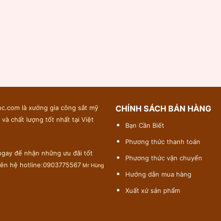
c.com là xưởng gia công sắt mỹ
CHÍNH SÁCH BÁN HÀNG
 và chất lượng tốt nhất tại Việt
Bạn Cần Biết
Phương thức thanh toán
gay để nhận những ưu đãi tốt
Phương thức vận chuyển
liên hệ hotline:0903775567
Mr Hùng
Hướng dẫn mua hàng
Xuất xứ sản phẩm