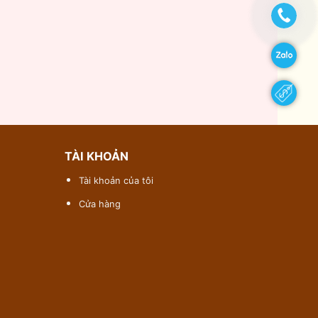
TÀI KHOẢN
Tài khoản của tôi
Cửa hàng