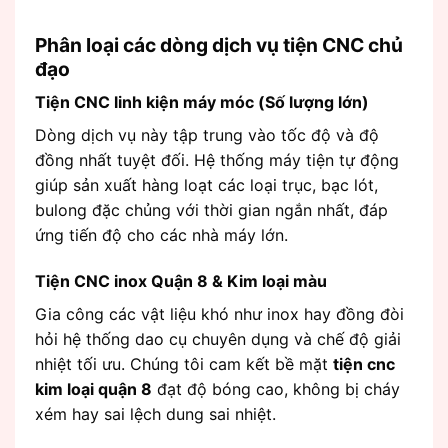
Phân loại các dòng dịch vụ tiện CNC chủ
đạo
Tiện CNC linh kiện máy móc (Số lượng lớn)
Dòng dịch vụ này tập trung vào tốc độ và độ
đồng nhất tuyệt đối. Hệ thống máy tiện tự động
giúp sản xuất hàng loạt các loại trục, bạc lót,
bulong đặc chủng với thời gian ngắn nhất, đáp
ứng tiến độ cho các nhà máy lớn.
Tiện CNC inox Quận 8 & Kim loại màu
Gia công các vật liệu khó như inox hay đồng đòi
hỏi hệ thống dao cụ chuyên dụng và chế độ giải
nhiệt tối ưu. Chúng tôi cam kết bề mặt
tiện cnc
kim loại quận 8
đạt độ bóng cao, không bị cháy
xém hay sai lệch dung sai nhiệt.