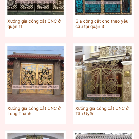
Xưởng gia công cắt CNC ở
Gia công cắt cnc theo yêu
quận 11
cầu tại quận 3
Xưởng gia công cắt CNC ở
Xưởng gia công cắt CNC ở
Long Thành
Tân Uyên