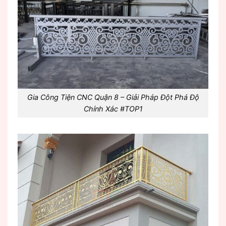
Gia Công Tiện CNC Quận 8 – Giải Pháp Đột Phá Độ
Chính Xác #TOP1