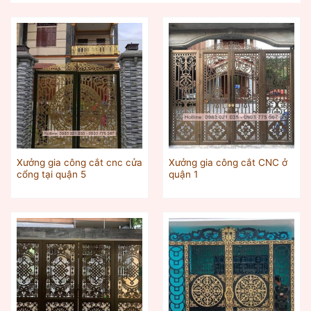
Xưởng gia công cắt cnc cửa
Xưởng gia công cắt CNC ở
cổng tại quận 5
quận 1