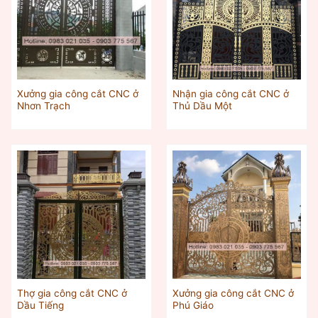
Xưởng gia công cắt CNC ở
Nhận gia công cắt CNC ở
Nhơn Trạch
Thủ Dầu Một‎
Thợ gia công cắt CNC ở
Xưởng gia công cắt CNC ở
Dầu Tiếng
Phú Giáo