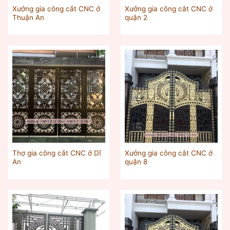
Xưởng gia công cắt CNC ở
Xưởng gia công cắt CNC ở
Thuận An
quận 2
Thợ gia công cắt CNC ở Dĩ
Xưởng gia công cắt CNC ở
An
quận 8