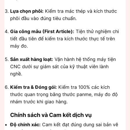
Lựa chọn phôi:
Kiểm tra mác thép và kích thước
phôi đầu vào đúng tiêu chuẩn.
Gia công mẫu (First Article):
Tiện thử nghiệm chi
tiết đầu tiên để kiểm tra kích thước thực tế trên
máy đo.
Sản xuất hàng loạt:
Vận hành hệ thống máy tiện
CNC dưới sự giám sát của kỹ thuật viên lành
nghề.
Kiểm tra & Đóng gói:
Kiểm tra 100% các kích
thước quan trọng bằng thước panme, máy đo độ
nhám trước khi giao hàng.
Chính sách và Cam kết dịch vụ
Độ chính xác:
Cam kết đạt đúng dung sai bản vẽ