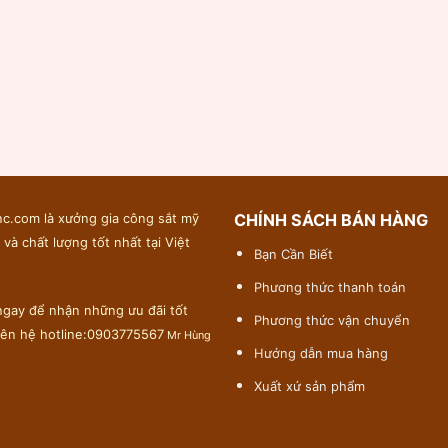
c.com là xưởng gia công sắt mỹ
CHÍNH SÁCH BÁN HÀNG
 và chất lượng tốt nhất tại Việt
Bạn Cần Biết
Phương thức thanh toán
gay để nhận những ưu đãi tốt
Phương thức vận chuyển
liên hệ hotline:0903775567
Mr Hùng
Hướng dẫn mua hàng
Xuất xứ sản phẩm