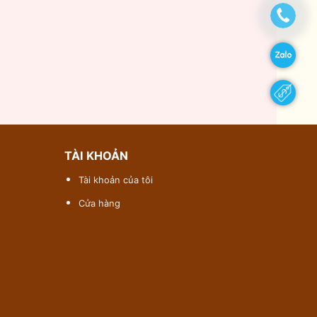
TÀI KHOẢN
Tài khoản của tôi
Cửa hàng