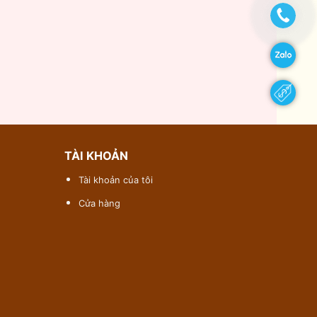
TÀI KHOẢN
Tài khoản của tôi
Cửa hàng