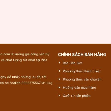
c.com là xưởng gia công sắt mỹ
CHÍNH SÁCH BÁN HÀNG
 và chất lượng tốt nhất tại Việt
Bạn Cần Biết
Phương thức thanh toán
gay để nhận những ưu đãi tốt
Phương thức vận chuyển
liên hệ hotline:0903775567
Mr Hùng
Hướng dẫn mua hàng
Xuất xứ sản phẩm