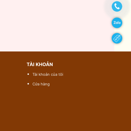
TÀI KHOẢN
Tài khoản của tôi
Cửa hàng