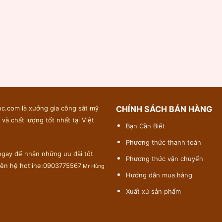
c.com là xưởng gia công sắt mỹ
CHÍNH SÁCH BÁN HÀNG
 và chất lượng tốt nhất tại Việt
Bạn Cần Biết
Phương thức thanh toán
gay để nhận những ưu đãi tốt
Phương thức vận chuyển
liên hệ hotline:0903775567
Mr Hùng
Hướng dẫn mua hàng
Xuất xứ sản phẩm