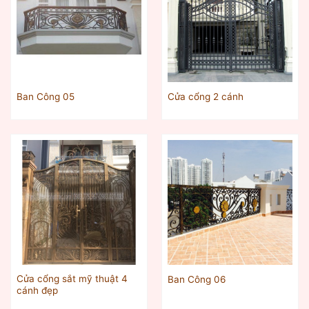
Ban Công 05
Cửa cổng 2 cánh
Cửa cổng sắt mỹ thuật 4
Ban Công 06
cánh đẹp