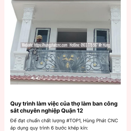
Quy trình làm việc của thợ làm ban công
sắt chuyên nghiệp Quận 12
Để đạt chuẩn chất lượng #TOP1, Hùng Phát CNC
áp dụng quy trình 6 bước khép kín: