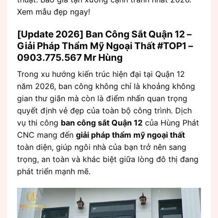
Xem mẫu đẹp ngay!
[Update 2026] Ban Công Sắt Quận 12 –
Giải Pháp Thẩm Mỹ Ngoại Thất #TOP1 –
0903.775.567 Mr Hùng
Trong xu hướng kiến trúc hiện đại tại Quận 12
năm 2026, ban công không chỉ là khoảng không
gian thư giãn mà còn là điểm nhấn quan trọng
quyết định vẻ đẹp của toàn bộ công trình. Dịch
vụ thi công
ban công sắt Quận 12
của Hùng Phát
CNC mang đến
giải pháp thẩm mỹ ngoại thất
toàn diện, giúp ngôi nhà của bạn trở nên sang
trọng, an toàn và khác biệt giữa lòng đô thị đang
phát triển mạnh mẽ.