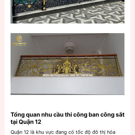
Tổng quan nhu cầu thi công ban công sắt
tại Quận 12
Quận 12 là khu vực đang có tốc độ đô thị hóa