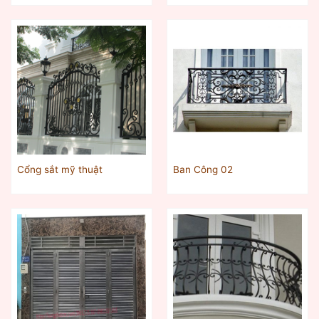
Cổng sắt mỹ thuật
Ban Công 02