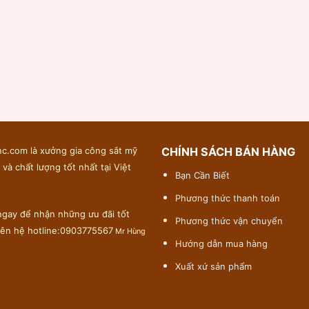
c.com là xưởng gia công sắt mỹ
CHÍNH SÁCH BÁN HÀNG
 và chất lượng tốt nhất tại Việt
Bạn Cần Biết
Phương thức thanh toán
gay để nhận những ưu đãi tốt
Phương thức vận chuyển
liên hệ hotline:0903775567
Mr Hùng
Hướng dẫn mua hàng
Xuất xứ sản phẩm