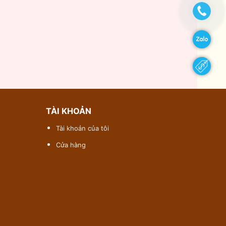
TÀI KHOẢN
Tài khoản của tôi
Cửa hàng