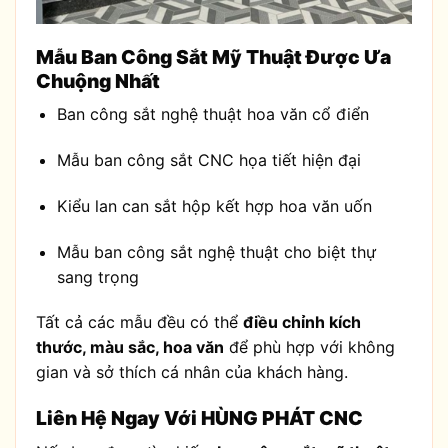
Mẫu Ban Công Sắt Mỹ Thuật Được Ưa
Chuộng Nhất
Ban công sắt nghệ thuật hoa văn cổ điển
Mẫu ban công sắt CNC họa tiết hiện đại
Kiểu lan can sắt hộp kết hợp hoa văn uốn
Mẫu ban công sắt nghệ thuật cho biệt thự
sang trọng
Tất cả các mẫu đều có thể
điều chỉnh kích
thước, màu sắc, hoa văn
để phù hợp với không
gian và sở thích cá nhân của khách hàng.
Liên Hệ Ngay Với HÙNG PHÁT CNC