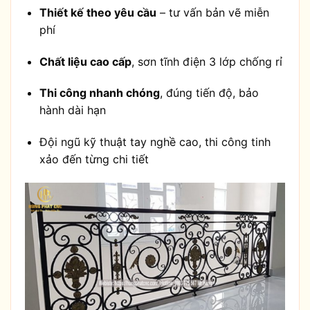
Thiết kế theo yêu cầu
– tư vấn bản vẽ miễn
phí
Chất liệu cao cấp
, sơn tĩnh điện 3 lớp chống rỉ
Thi công nhanh chóng
, đúng tiến độ, bảo
hành dài hạn
Đội ngũ kỹ thuật tay nghề cao, thi công tinh
xảo đến từng chi tiết